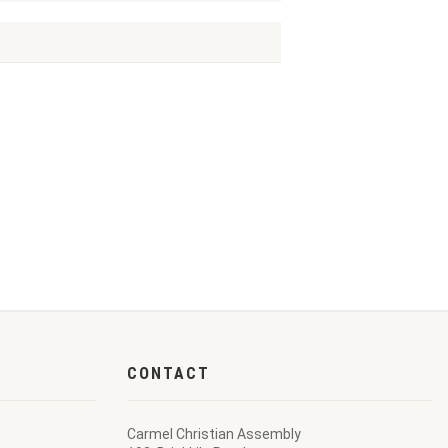
CONTACT
Carmel Christian Assembly