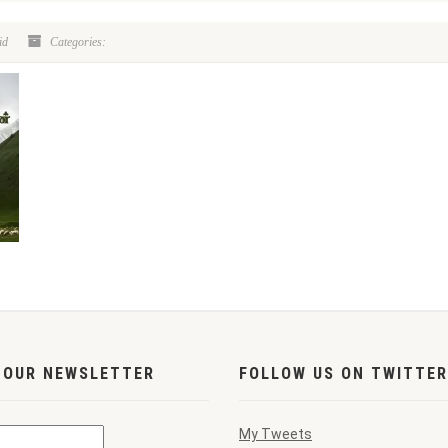
id
Categories:
 OUR NEWSLETTER
FOLLOW US ON TWITTER
My Tweets