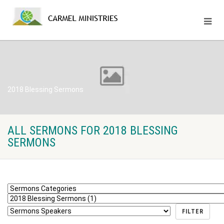
2018 Blessing Sermons
ALL SERMONS FOR 2018 BLESSING
SERMONS