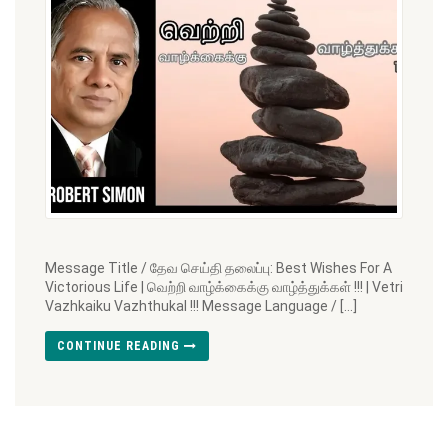
Message Title / தேவ செய்தி தலைப்பு: Best Wishes For A
Victorious Life | வெற்றி வாழ்க்கைக்கு வாழ்த்துக்கள் !!! | Vetri
Vazhkaiku Vazhthukal !!! Message Language / […]
CONTINUE READING