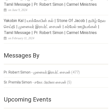
Tamil Message | Pr. Robert Simon | Carmel Ministries
on June 9, 2024
Yakobin Kal | யாக்கோபின் கல் | Stone Of Jacob | தமிழ் தேவ
செய்தி | முனைவர் இராபர்ட் சைமன் | கர்மேல் ஊழியங்கள் |
Tamil Message | Pr. Robert Simon | Carmel Ministries
on February 11, 2024
Messages By
Pr. Robert Simon - முனைவர் இராபர்ட் சைமன்
(477)
Sr. Premila Simon - சகோ. பிரமிளா சைமன்
(5)
Upcoming Events