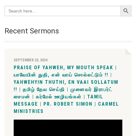
Search Button
Search
for:
Recent Sermons
SEPTEMBER 22, 2024
PRAISE OF YAHWEH, MY MOUTH SPEAK |
யாவேயின் துதி, என் வாய் சொல்லட்டும் !! |
YAHWEHYIN THUTHI, EN VAAI SOLLATUM
!! | தமிழ் தேவ செய்தி | முனைவர் இராபர்ட்
சைமன் | கர்மேல் ஊழியங்கள் | TAMIL
MESSAGE | PR. ROBERT SIMON | CARMEL
MINISTRIES