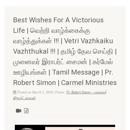
Best Wishes For A Victorious
Life | வெற்றி வாழ்க்கைக்கு
வாழ்த்துக்கள் !!! | Vetri Vazhkaiku
Vazhthukal !!! | தமிழ் தேவ செய்தி |
முனைவர் இராபர்ட் சைமன் | கர்மேல்
ஊழியங்கள் | Tamil Message | Pr.
Robert Simon | Carmel Ministries
Posted on March 1, 2018 | Pastor:
Pr. Robert Simon - முனைவர்
இராபர்ட் சைமன்