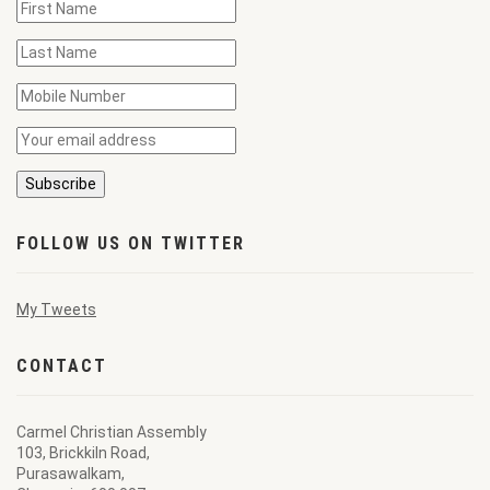
FOLLOW US ON TWITTER
My Tweets
CONTACT
Carmel Christian Assembly
103, Brickkiln Road,
Purasawalkam,