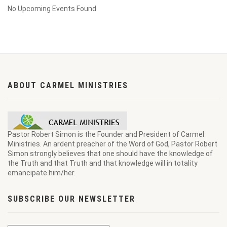
No Upcoming Events Found
ABOUT CARMEL MINISTRIES
Pastor Robert Simon is the Founder and President of Carmel
Ministries. An ardent preacher of the Word of God, Pastor Robert
Simon strongly believes that one should have the knowledge of
the Truth and that Truth and that knowledge will in totality
emancipate him/her.
SUBSCRIBE OUR NEWSLETTER