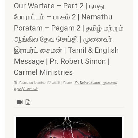
Our Warfare – Part 2 | நமது
போராட்டம் – பாகம் 2 | Namathu
Poratam – Pagam 2 | தமிழ் மற்றும்
ஆங்கில தேவ செய்தி | முனைவர்.
இராபர்ட் சைமன் | Tamil & English
Message | Pr. Robert Simon |
Carmel Ministries
Posted on October 30, 2016 | Pastor:
Pr. Robert Simon - முனைவர்
இராபர்ட் சைமன்