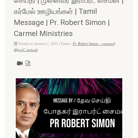
செய்தி | முனைவர் இராபர்ட் சைமன் |
கர்மேல் ஊழியங்கள் | Tamil
Message | Pr. Robert Simon |
Carmel Ministries
Posted on January 1, 2015 | Pastor:
Pr. Robert Simon - முனைவர்
இராபர்ட் சைமன்