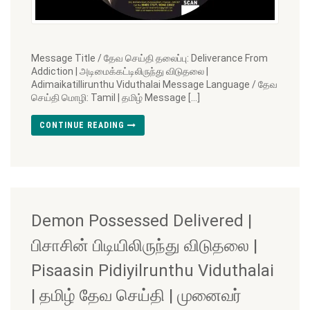
Message Title / தேவ செய்தி தலைப்பு: Deliverance From
Addiction | அடிமைக்கட்டிலிருந்து விடுதலை |
Adimaikatillirunthu Viduthalai Message Language / தேவ
செய்தி மொழி: Tamil | தமிழ் Message […]
CONTINUE READING
Demon Possessed Delivered |
பிசாசின் பிடியிலிருந்து விடுதலை |
Pisaasin Pidiyilrunthu Viduthalai
| தமிழ் தேவ செய்தி | முனைவர்