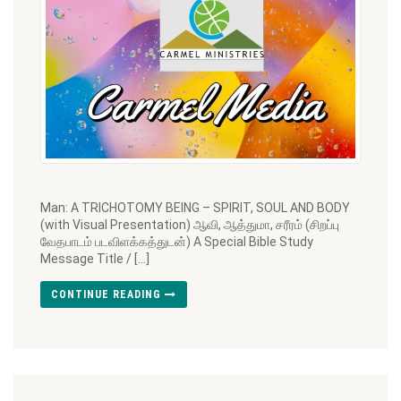
Man: A TRICHOTOMY BEING – SPIRIT, SOUL AND BODY
(with Visual Presentation) ஆவி, ஆத்துமா, சரீரம் (சிறப்பு
வேதபாடம் படவிளக்கத்துடன்) A Special Bible Study
Message Title / […]
CONTINUE READING