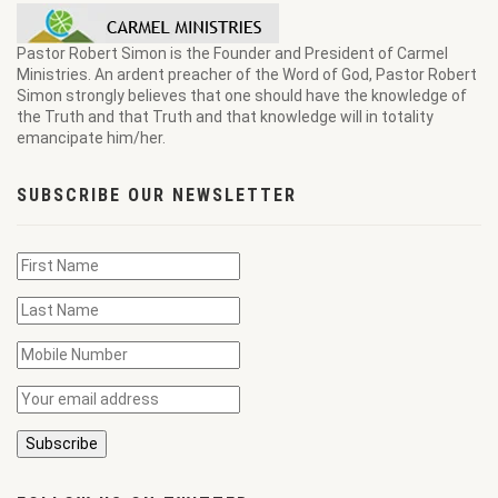
Pastor Robert Simon is the Founder and President of Carmel
Ministries. An ardent preacher of the Word of God, Pastor Robert
Simon strongly believes that one should have the knowledge of
the Truth and that Truth and that knowledge will in totality
emancipate him/her.
SUBSCRIBE OUR NEWSLETTER