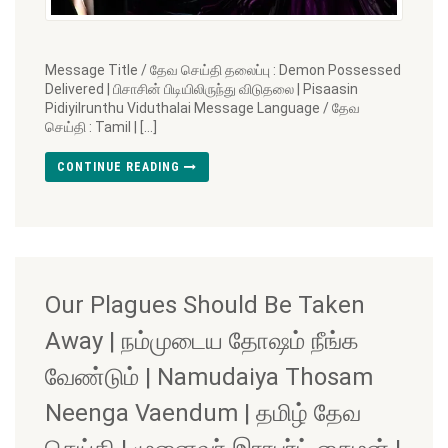
Message Title / தேவ செய்தி தலைப்பு : Demon Possessed
Delivered | பிசாசின் பிடியிலிருந்து விடுதலை | Pisaasin
Pidiyilrunthu Viduthalai Message Language / தேவ
செய்தி : Tamil | […]
CONTINUE READING
Our Plagues Should Be Taken
Away | நம்முடைய தோஷம் நீங்க
வேண்டும் | Namudaiya Thosam
Neenga Vaendum | தமிழ் தேவ