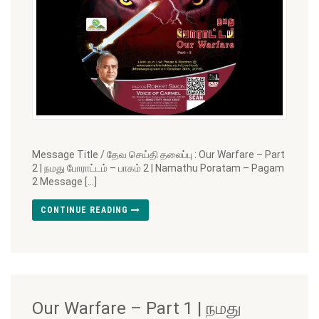
Message Title / தேவ செய்தி தலைப்பு : Our Warfare – Part
2 | நமது போராட்டம் – பாகம் 2 | Namathu Poratam – Pagam
2 Message […]
CONTINUE READING
Our Warfare – Part 1 | நமது