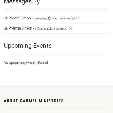
Messages By
Pr. Robert Simon - முனைவர் இராபர்ட் சைமன்
(477)
Sr. Premila Simon - சகோ. பிரமிளா சைமன்
(5)
Upcoming Events
No Upcoming Events Found
ABOUT CARMEL MINISTRIES