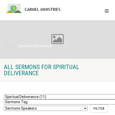
Spirit
Spiritual Deliverance
ALL SERMONS FOR SPIRITUAL
DELIVERANCE