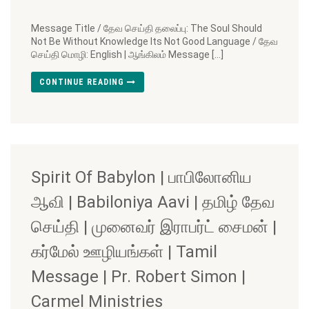
Message Title / தேவ செய்தி தலைப்பு: The Soul Should
Not Be Without Knowledge Its Not Good Language / தேவ
செய்தி மொழி: English | ஆங்கிலம் Message […]
CONTINUE READING
Spirit Of Babylon | பாபிலோனிய
ஆவி | Babiloniya Aavi | தமிழ் தேவ
செய்தி | முனைவர் இராபர்ட் சைமன் |
கர்மேல் ஊழியங்கள் | Tamil
Message | Pr. Robert Simon |
Carmel Ministries