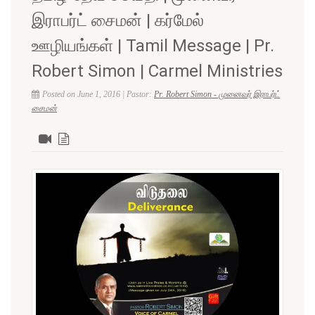
இராபர்ட் சைமன் | கர்மேல்
ஊழியங்கள் | Tamil Message | Pr.
Robert Simon | Carmel Ministries
Posted on June 1, 2016 | Pastor:
Pr. Robert Simon - முனைவர் இராபர்ட்
சைமன்