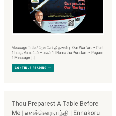
Message Title / தேவ செய்தி தலைப்பு : Our Warfare – Part
1 | நமது போராட்டம் – பாகம் 1 | Namathu Poratam – Pagam
1 Message […]
CONTINUE READING
Thou Preparest A Table Before
Me | எனக்கொரு பந்தி | Ennakoru