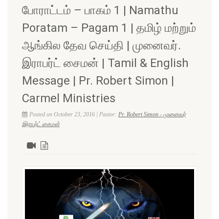
போராட்டம் – பாகம் 1 | Namathu
Poratam – Pagam 1 | தமிழ் மற்றும்
ஆங்கில தேவ செய்தி | முனைவர்.
இராபர்ட் சைமன் | Tamil & English
Message | Pr. Robert Simon |
Carmel Ministries
Posted on October 23, 2016 | Pastor:
Pr. Robert Simon - முனைவர்
இராபர்ட் சைமன்