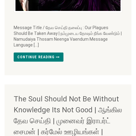
Message Title / தேவ செய்தி தலைப்பு : Our Plagues
Should Be Taken Away | நம்முடைய தோஷம் நீங்க வேண்டும் |
Namudaiya Thosam Neenga Vaendum Message
Language […]
CONTINUE READING
The Soul Should Not Be Without
Knowledge Its Not Good | ஆங்கில
தேவ செய்தி | முனைவர் இராபர்ட்
சைமன் | கர்மேல் ஊழியங்கள் |