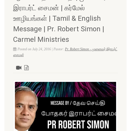
இராபர்ட் சைமன் | கர்மேல்
ஊழியங்கள் | Tamil & English
Message | Pr. Robert Simon |
Carmel Ministries
Posted on July 24, 2016 | Pastor:
Pr. Robert Simon - முனைவர் இராபர்ட்
சைமன்