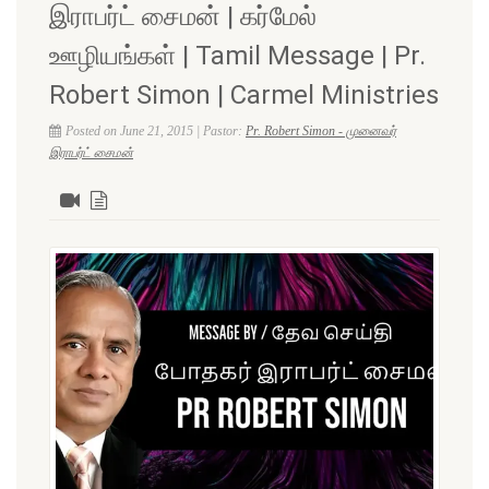
இராபர்ட் சைமன் | கர்மேல்
ஊழியங்கள் | Tamil Message | Pr.
Robert Simon | Carmel Ministries
Posted on June 21, 2015 | Pastor:
Pr. Robert Simon - முனைவர்
இராபர்ட் சைமன்