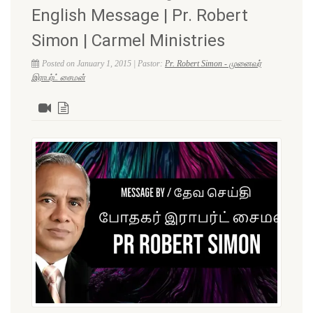
English Message | Pr. Robert
Simon | Carmel Ministries
Posted on January 1, 2015 | Pastor:
Pr. Robert Simon - முனைவர்
இராபர்ட் சைமன்