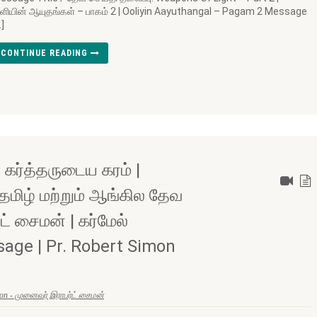
ளியின் ஆயுதங்கள் – பாகம் 2 | Ooliyin Aayuthangal – Pagam 2 Message
…]
CONTINUE READING
 கர்த்தருடைய கரம் |
தமிழ் மற்றும் ஆங்கில தேவ
ட் சைமன் | கர்மேல்
age | Pr. Robert Simon
mon - முனைவர் இராபர்ட் சைமன்