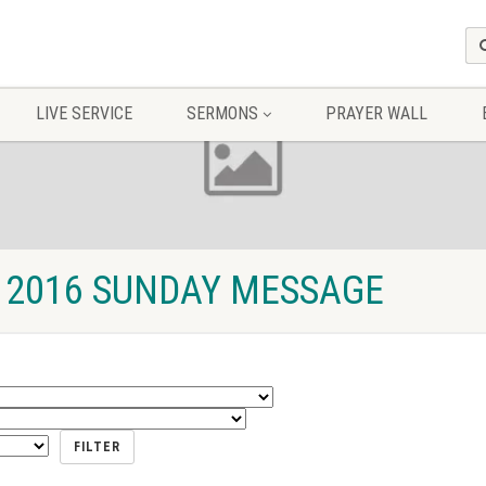
LIVE SERVICE
SERMONS
PRAYER WALL
 2016 SUNDAY MESSAGE