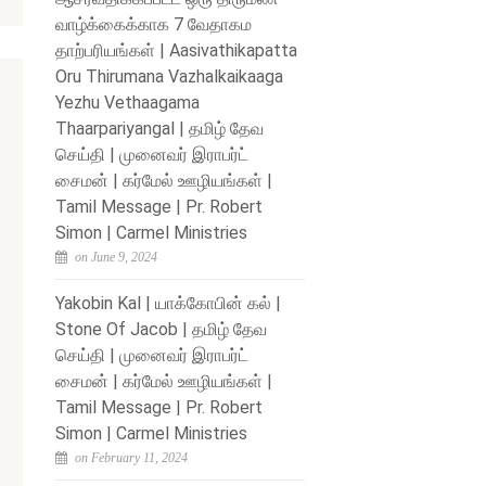
வாழ்க்கைக்காக 7 வேதாகம
தாற்பரியங்கள் | Aasivathikapatta
Oru Thirumana Vazhalkaikaaga
Yezhu Vethaagama
Thaarpariyangal | தமிழ் தேவ
செய்தி | முனைவர் இராபர்ட்
சைமன் | கர்மேல் ஊழியங்கள் |
Tamil Message | Pr. Robert
Simon | Carmel Ministries
on June 9, 2024
Yakobin Kal | யாக்கோபின் கல் |
Stone Of Jacob | தமிழ் தேவ
செய்தி | முனைவர் இராபர்ட்
சைமன் | கர்மேல் ஊழியங்கள் |
Tamil Message | Pr. Robert
Simon | Carmel Ministries
on February 11, 2024