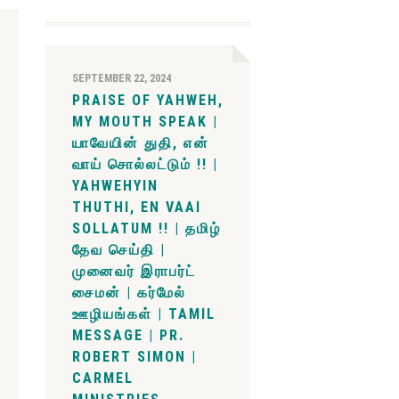
SEPTEMBER 22, 2024
PRAISE OF YAHWEH,
MY MOUTH SPEAK |
யாவேயின் துதி, என்
வாய் சொல்லட்டும் !! |
YAHWEHYIN
THUTHI, EN VAAI
SOLLATUM !! | தமிழ்
தேவ செய்தி |
முனைவர் இராபர்ட்
சைமன் | கர்மேல்
ஊழியங்கள் | TAMIL
MESSAGE | PR.
ROBERT SIMON |
CARMEL