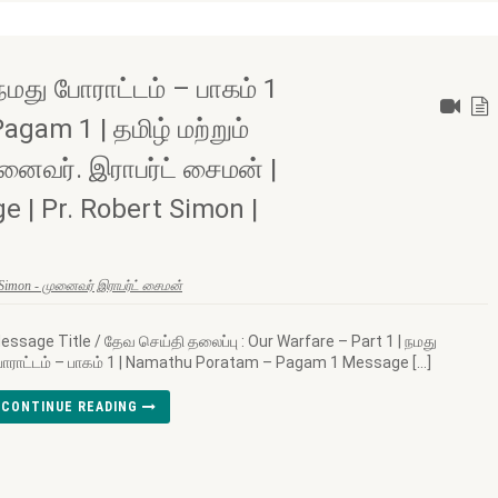
நமது போராட்டம் – பாகம் 1
gam 1 | தமிழ் மற்றும்
னைவர். இராபர்ட் சைமன் |
e | Pr. Robert Simon |
 Simon - முனைவர் இராபர்ட் சைமன்
essage Title / தேவ செய்தி தலைப்பு : Our Warfare – Part 1 | நமது
ோராட்டம் – பாகம் 1 | Namathu Poratam – Pagam 1 Message […]
CONTINUE READING