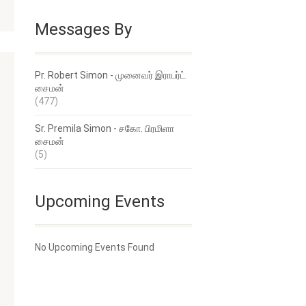
Messages By
Pr. Robert Simon - முனைவர் இராபர்ட்
சைமன்
(477)
Sr. Premila Simon - சகோ. பிரமிளா
சைமன்
(5)
Upcoming Events
No Upcoming Events Found