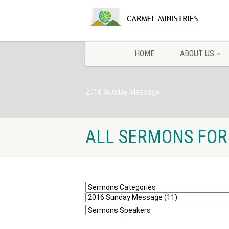
HOME
ABOUT US
2016 Sunday Message
ALL SERMONS FOR