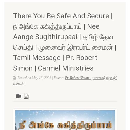
There You Be Safe And Secure |
நீ அங்கே சுகித்திருப்பாய் | Nee
Aange Sugithirupaai | தமிழ் தேவ
செய்தி | முனைவர் இராபர்ட் சைமன் |
Tamil Message | Pr. Robert
Simon | Carmel Ministries
Posted on May 16, 2021 | Pastor:
Pr. Robert Simon - முனைவர் இராபர்ட்
சைமன்