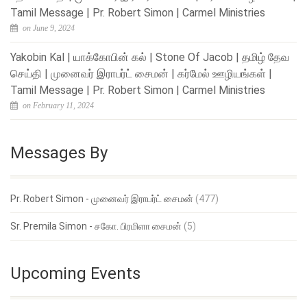
Tamil Message | Pr. Robert Simon | Carmel Ministries
on June 9, 2024
Yakobin Kal | யாக்கோபின் கல் | Stone Of Jacob | தமிழ் தேவ
செய்தி | முனைவர் இராபர்ட் சைமன் | கர்மேல் ஊழியங்கள் |
Tamil Message | Pr. Robert Simon | Carmel Ministries
on February 11, 2024
Messages By
Pr. Robert Simon - முனைவர் இராபர்ட் சைமன்
(477)
Sr. Premila Simon - சகோ. பிரமிளா சைமன்
(5)
Upcoming Events