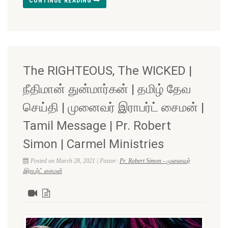
CONTINUE READING
The RIGHTEOUS, The WICKED |
நீதிமான் துன்மார்கன் | தமிழ் தேவ
செய்தி | முனைவர் இராபர்ட் சைமன் |
Tamil Message | Pr. Robert
Simon | Carmel Ministries
Posted on March 28, 2021 | Pastor:
Pr. Robert Simon - முனைவர்
இராபர்ட் சைமன்