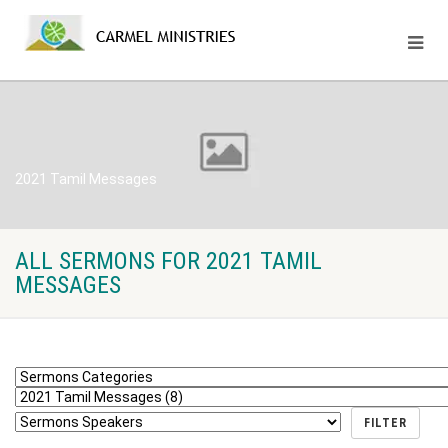
2021 Tamil Messages
ALL SERMONS FOR 2021 TAMIL
MESSAGES