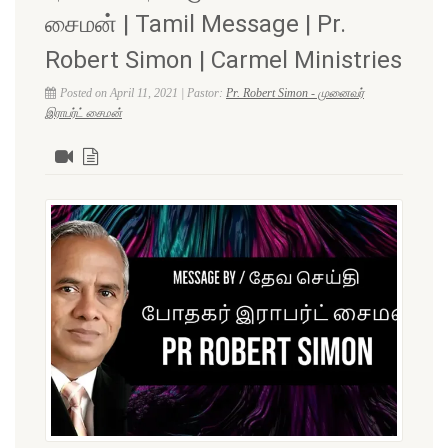
சைமன் | Tamil Message | Pr.
Robert Simon | Carmel Ministries
Posted on April 11, 2021 | Pastor:
Pr. Robert Simon - முனைவர்
இராபர்ட் சைமன்