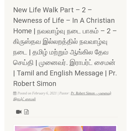
New Life Walk Part – 2 –
Newness of Life – In A Christian
Home | நவவாழ்வு நடை பாகம் – 2 –
கிருஸ்தவ இல்லறத்தில் நவவாழ்வு
நடை | தமிழ் மற்றும் ஆங்கில தேவ
செய்தி | முனைவர். இராபர்ட் சைமன்
| Tamil and English Message | Pr.
Robert Simon
Posted on February 6, 2021 | Pastor:
Pr. Robert Simon - முனைவர்
இராபர்ட் சைமன்