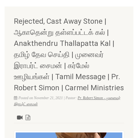
Rejected, Cast Away Stone |
ஆகாதென்று தள்ளப்பட்டக் கல் |
Anakthendru Thallapatta Kal |
தமிழ் தேவ செய்தி | முனைவர்
இராபர்ட் சைமன் | கர்மேல்
ஊழியங்கள் | Tamil Message | Pr.
Robert Simon | Carmel Ministries
Posted on November 21, 2021 | Pastor:
Pr. Robert Simon - முனைவர்
இராபர்ட் சைமன்