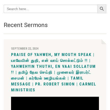
Search Button
Search
for:
Recent Sermons
SEPTEMBER 22, 2024
PRAISE OF YAHWEH, MY MOUTH SPEAK |
யாவேயின் துதி, என் வாய் சொல்லட்டும் !! |
YAHWEHYIN THUTHI, EN VAAI SOLLATUM
!! | தமிழ் தேவ செய்தி | முனைவர் இராபர்ட்
சைமன் | கர்மேல் ஊழியங்கள் | TAMIL
MESSAGE | PR. ROBERT SIMON | CARMEL
MINISTRIES