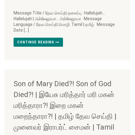
Message Title / தேவ செய்தி தலைப்பு : Hallelujah…
Hallelujah | அல்லேலூயா… அல்லேலூயா Message
Language / தேவ செய்தி மொழி: Tamil | தமிழ் Message
Date […]
CONTINUE READING
Son of Mary Died?! Son of God
Died?! | இயேசு மரித்தார் மரி மகன்
மரித்தாரா?! இறை மகன்
மறைந்தாரா?! | தமிழ் தேவ செய்தி |
முனைவர் இராபர்ட் சைமன் | Tamil