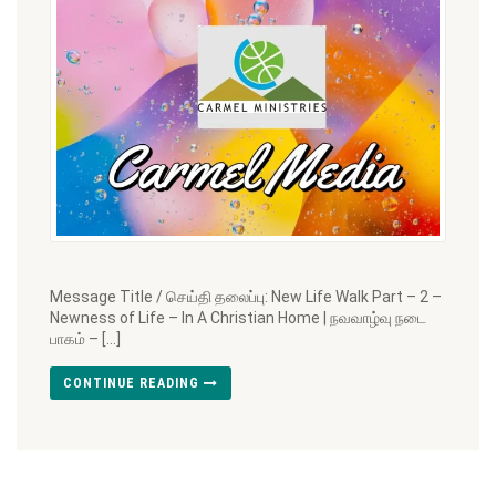
Message Title / செய்தி தலைப்பு: New Life Walk Part – 2 –
Newness of Life – In A Christian Home | நவவாழ்வு நடை
பாகம் – […]
CONTINUE READING