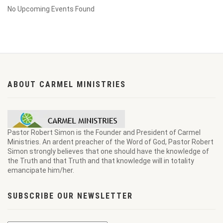
No Upcoming Events Found
ABOUT CARMEL MINISTRIES
Pastor Robert Simon is the Founder and President of Carmel
Ministries. An ardent preacher of the Word of God, Pastor Robert
Simon strongly believes that one should have the knowledge of
the Truth and that Truth and that knowledge will in totality
emancipate him/her.
SUBSCRIBE OUR NEWSLETTER