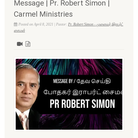
Message | Pr. Robert Simon |
Carmel Ministries
Posted on April 8, 2021 | Pastor:
Pr. Robert Simon - முனைவர் இராபர்ட்
சைமன்