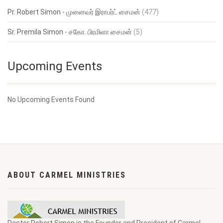
Pr. Robert Simon - முனைவர் இராபர்ட் சைமன்
(477)
Sr. Premila Simon - சகோ. பிரமிளா சைமன்
(5)
Upcoming Events
No Upcoming Events Found
ABOUT CARMEL MINISTRIES