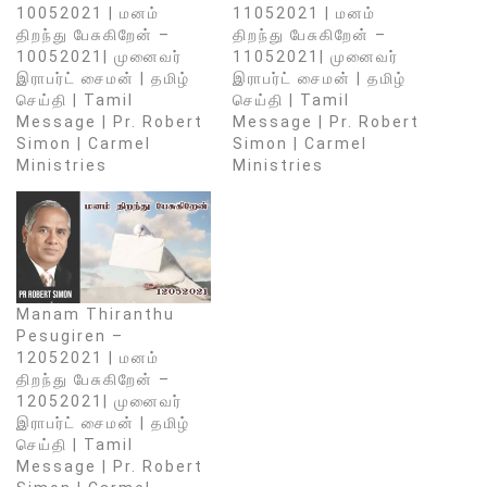
10052021 | மனம்
11052021 | மனம்
திறந்து பேசுகிறேன் –
திறந்து பேசுகிறேன் –
10052021| முனைவர்
11052021| முனைவர்
இராபர்ட் சைமன் | தமிழ்
இராபர்ட் சைமன் | தமிழ்
செய்தி | Tamil
செய்தி | Tamil
Message | Pr. Robert
Message | Pr. Robert
Simon | Carmel
Simon | Carmel
Ministries
Ministries
Manam Thiranthu
Pesugiren –
12052021 | மனம்
திறந்து பேசுகிறேன் –
12052021| முனைவர்
இராபர்ட் சைமன் | தமிழ்
செய்தி | Tamil
Message | Pr. Robert