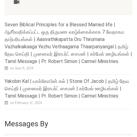
Seven Biblical Principles for a Blessed Married life |
ஆசீர்வதிக்கப்பட்ட ஒரு திருமண வாழ்க்கைக்காக 7 வேதாகம
தாற்பரியங்கள் | Aasivathikapatta Oru Thirumana
Vazhalkaikaaga Yezhu Vethaagama Thaarpariyangal | தமிழ்
தேவ செய்தி | முனைவர் இராபர்ட் சைமன் | கர்மேல் ஊழியங்கள் |
Tamil Message | Pr. Robert Simon | Carmel Ministries
on June 9, 2024
Yakobin Kal | யாக்கோபின் கல் | Stone Of Jacob | தமிழ் தேவ
செய்தி | முனைவர் இராபர்ட் சைமன் | கர்மேல் ஊழியங்கள் |
Tamil Message | Pr. Robert Simon | Carmel Ministries
on February 11, 2024
Messages By