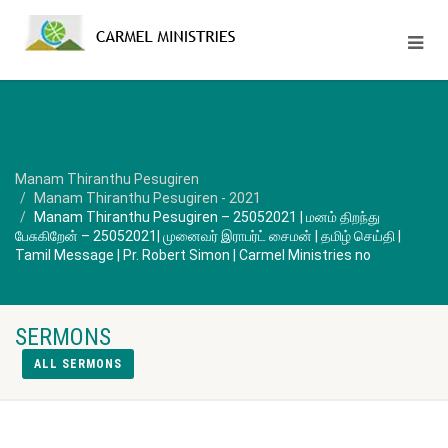
Manam Thiranthu Pesugiren
Manam Thiranthu Pesugiren - 2021
Manam Thiranthu Pesugiren – 25052021 | மனம் திறந்து
பேசுகிறேன் – 25052021| முனைவர் இராபர்ட் சைமன் | தமிழ் செய்தி |
Tamil Message | Pr. Robert Simon | Carmel Ministries no
SERMONS
ALL SERMONS