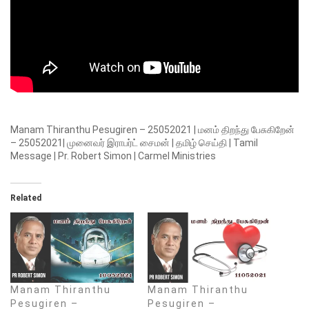
Manam Thiranthu Pesugiren – 25052021 | மனம் திறந்து பேசுகிறேன்
– 25052021| முனைவர் இராபர்ட் சைமன் | தமிழ் செய்தி | Tamil
Message | Pr. Robert Simon | Carmel Ministries
Related
Manam Thiranthu
Manam Thiranthu
Pesugiren –
Pesugiren –