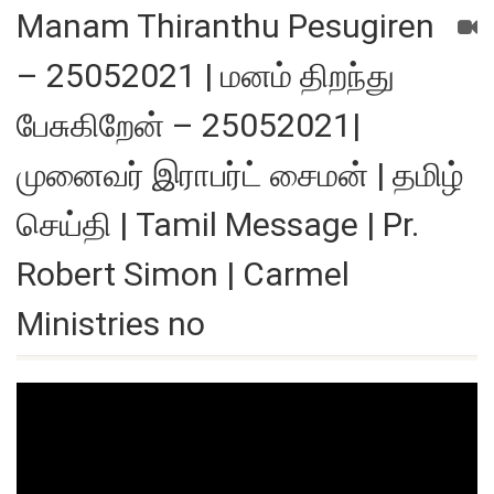
Manam Thiranthu Pesugiren
– 25052021 | மனம் திறந்து
பேசுகிறேன் – 25052021|
முனைவர் இராபர்ட் சைமன் | தமிழ்
செய்தி | Tamil Message | Pr.
Robert Simon | Carmel
Ministries no