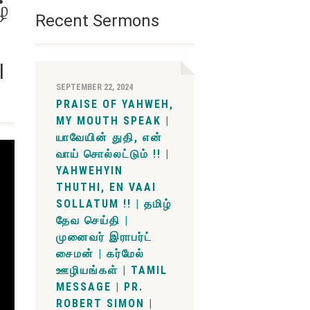
்
Recent Sermons
l
SEPTEMBER 22, 2024
PRAISE OF YAHWEH,
MY MOUTH SPEAK |
யாவேயின் துதி, என்
வாய் சொல்லட்டும் !! |
YAHWEHYIN
THUTHI, EN VAAI
SOLLATUM !! | தமிழ்
தேவ செய்தி |
முனைவர் இராபர்ட்
சைமன் | கர்மேல்
ஊழியங்கள் | TAMIL
MESSAGE | PR.
ROBERT SIMON |