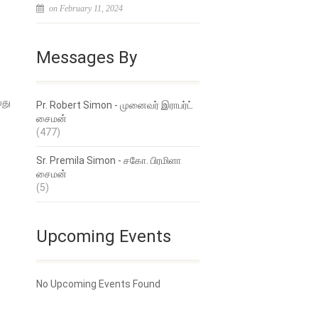
on February 11, 2024
Messages By
வது
Pr. Robert Simon - முனைவர் இராபர்ட்
சைமன்
(477)
Sr. Premila Simon - சகோ. பிரமிளா
சைமன்
(5)
Upcoming Events
No Upcoming Events Found