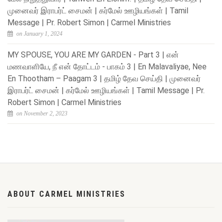
முனைவர் இராபர்ட் சைமன் | கர்மேல் ஊழியங்கள் | Tamil
Message | Pr. Robert Simon | Carmel Ministries
on January 1, 2024
MY SPOUSE, YOU ARE MY GARDEN - Part 3 | என்
மணவாளியே, நீ என் தோட்டம் - பாகம் 3 | En Malavaliyae, Nee
En Thootham – Paagam 3 | தமிழ் தேவ செய்தி | முனைவர்
இராபர்ட் சைமன் | கர்மேல் ஊழியங்கள் | Tamil Message | Pr.
Robert Simon | Carmel Ministries
on November 2, 2023
ABOUT CARMEL MINISTRIES