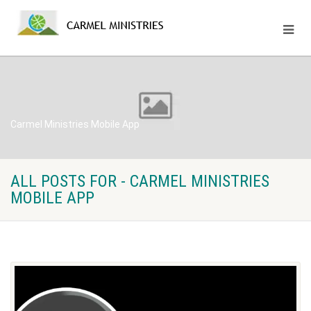
Carmel Ministries Mobile App
ALL POSTS FOR - CARMEL MINISTRIES
MOBILE APP