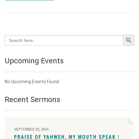
Search Button
Search
for:
Upcoming Events
No Upcoming Events Found
Recent Sermons
SEPTEMBER 22, 2024
PRAISE OF YAHWEH, MY MOUTH SPEAK |