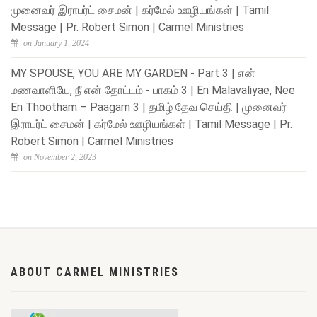
முனைவர் இராபர்ட் சைமன் | கர்மேல் ஊழியங்கள் | Tamil
Message | Pr. Robert Simon | Carmel Ministries
on January 1, 2024
MY SPOUSE, YOU ARE MY GARDEN - Part 3 | என்
மணவாளியே, நீ என் தோட்டம் - பாகம் 3 | En Malavaliyae, Nee
En Thootham – Paagam 3 | தமிழ் தேவ செய்தி | முனைவர்
இராபர்ட் சைமன் | கர்மேல் ஊழியங்கள் | Tamil Message | Pr.
Robert Simon | Carmel Ministries
on November 2, 2023
ABOUT CARMEL MINISTRIES