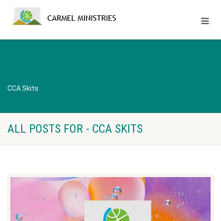
CCA Skits
ALL POSTS FOR - CCA SKITS