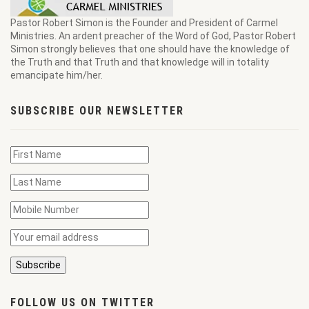
Pastor Robert Simon is the Founder and President of Carmel
Ministries. An ardent preacher of the Word of God, Pastor Robert
Simon strongly believes that one should have the knowledge of
the Truth and that Truth and that knowledge will in totality
emancipate him/her.
SUBSCRIBE OUR NEWSLETTER
FOLLOW US ON TWITTER