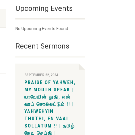
Upcoming Events
No Upcoming Events Found
Recent Sermons
SEPTEMBER 22, 2024
PRAISE OF YAHWEH,
MY MOUTH SPEAK |
யாவேயின் துதி, என்
வாய் சொல்லட்டும் !! |
YAHWEHYIN
THUTHI, EN VAAI
SOLLATUM !! | தமிழ்
தேவ செய்தி |