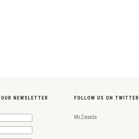
 OUR NEWSLETTER
FOLLOW US ON TWITTER
My Tweets