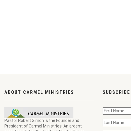
ABOUT CARMEL MINISTRIES
SUBSCRIBE
Pastor Robert Simon is the Founder and
President of Carmel Ministries. An ardent