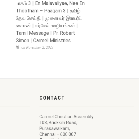
பாகம் 3 | En Malavaliyae, Nee En
Thootham – Paagam 3 | தமிழ்
தேவ செய்தி | முனைவர் இராபர்ட்
சைமன் | கர்மேல் ஊழியங்கள் |
Tamil Message | Pr. Robert
Simon | Carmel Ministries
on November 2, 2023
CONTACT
Carmel Christian Assembly
103, Brickkiln Road,
Purasawalkam,
Chennai – 600 007