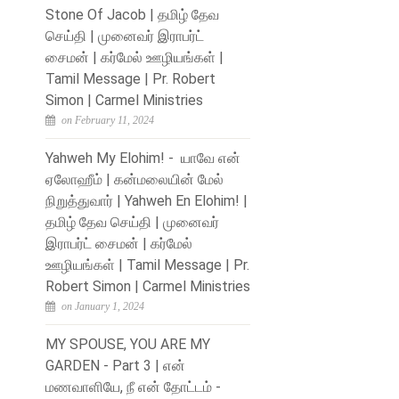
Stone Of Jacob | தமிழ் தேவ
செய்தி | முனைவர் இராபர்ட்
சைமன் | கர்மேல் ஊழியங்கள் |
Tamil Message | Pr. Robert
Simon | Carmel Ministries
on February 11, 2024
Yahweh My Elohim! - யாவே என்
ஏலோஹீம் | கன்மலையின் மேல்
நிறுத்துவார் | Yahweh En Elohim! |
தமிழ் தேவ செய்தி | முனைவர்
இராபர்ட் சைமன் | கர்மேல்
ஊழியங்கள் | Tamil Message | Pr.
Robert Simon | Carmel Ministries
on January 1, 2024
MY SPOUSE, YOU ARE MY
GARDEN - Part 3 | என்
மணவாளியே, நீ என் தோட்டம் -