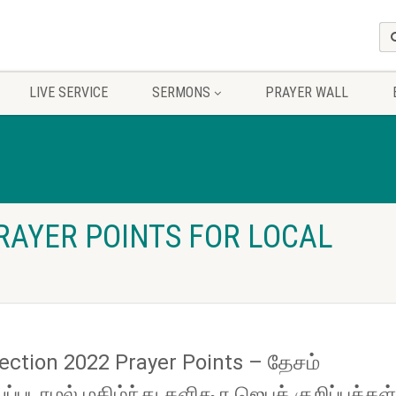
LIVE SERVICE
SERMONS
PRAYER WALL
PRAYER POINTS FOR LOCAL
lection 2022 Prayer Points – தேசம்
ப்படாமல் மகிழ்ந்து களிகூர ஜெபக் குறிப்புக்கள்