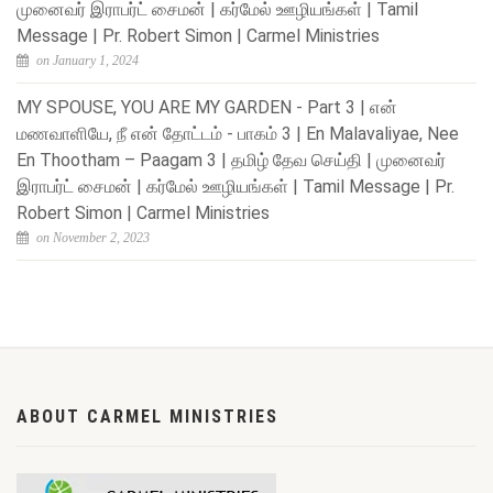
முனைவர் இராபர்ட் சைமன் | கர்மேல் ஊழியங்கள் | Tamil
Message | Pr. Robert Simon | Carmel Ministries
on January 1, 2024
MY SPOUSE, YOU ARE MY GARDEN - Part 3 | என்
மணவாளியே, நீ என் தோட்டம் - பாகம் 3 | En Malavaliyae, Nee
En Thootham – Paagam 3 | தமிழ் தேவ செய்தி | முனைவர்
இராபர்ட் சைமன் | கர்மேல் ஊழியங்கள் | Tamil Message | Pr.
Robert Simon | Carmel Ministries
on November 2, 2023
ABOUT CARMEL MINISTRIES