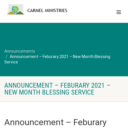
Announcements
Announcement – Feburary 2021 – New Month Blessing
Service
ANNOUNCEMENT – FEBURARY 2021 –
NEW MONTH BLESSING SERVICE
Announcement – Feburary