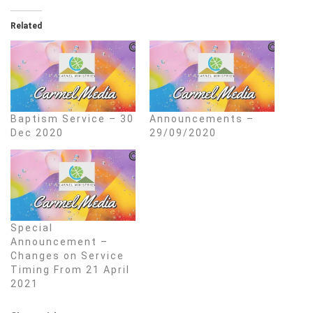
Related
Baptism Service – 30
Announcements –
Dec 2020
29/09/2020
Special
Announcement –
Changes on Service
Timing From 21 April
2021