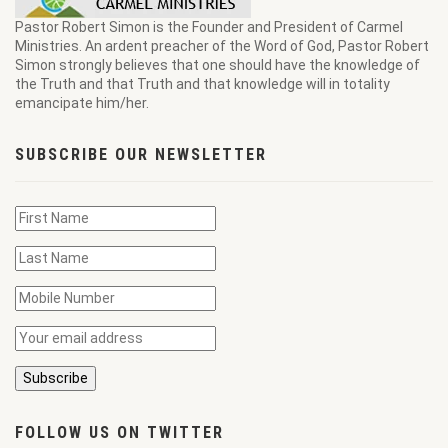
Pastor Robert Simon is the Founder and President of Carmel
Ministries. An ardent preacher of the Word of God, Pastor Robert
Simon strongly believes that one should have the knowledge of
the Truth and that Truth and that knowledge will in totality
emancipate him/her.
SUBSCRIBE OUR NEWSLETTER
FOLLOW US ON TWITTER