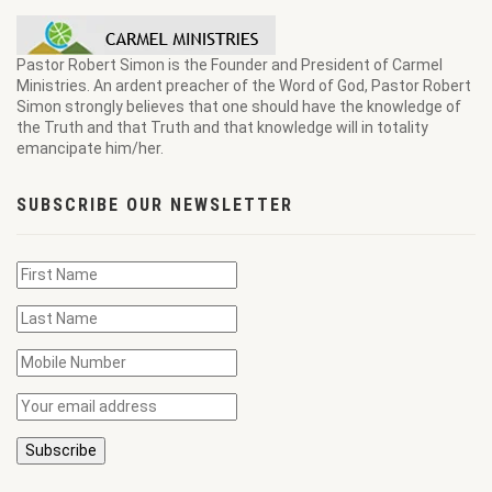
Pastor Robert Simon is the Founder and President of Carmel
Ministries. An ardent preacher of the Word of God, Pastor Robert
Simon strongly believes that one should have the knowledge of
the Truth and that Truth and that knowledge will in totality
emancipate him/her.
SUBSCRIBE OUR NEWSLETTER