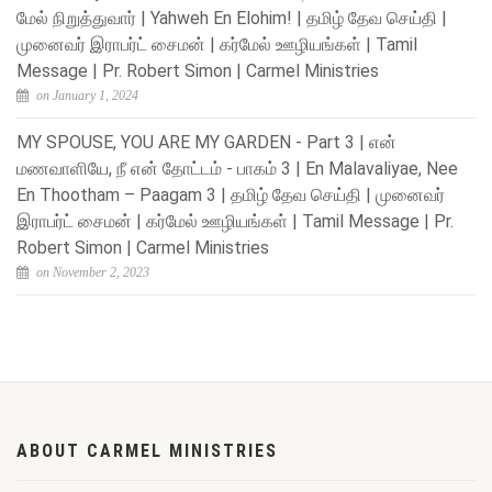
மேல் நிறுத்துவார் | Yahweh En Elohim! | தமிழ் தேவ செய்தி |
முனைவர் இராபர்ட் சைமன் | கர்மேல் ஊழியங்கள் | Tamil
Message | Pr. Robert Simon | Carmel Ministries
on January 1, 2024
MY SPOUSE, YOU ARE MY GARDEN - Part 3 | என்
மணவாளியே, நீ என் தோட்டம் - பாகம் 3 | En Malavaliyae, Nee
En Thootham – Paagam 3 | தமிழ் தேவ செய்தி | முனைவர்
இராபர்ட் சைமன் | கர்மேல் ஊழியங்கள் | Tamil Message | Pr.
Robert Simon | Carmel Ministries
on November 2, 2023
ABOUT CARMEL MINISTRIES