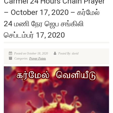
Carmel 24 Hours Chain Prayer
– October 17, 2020 – கர்மேல்
24 மணி நேர ஜெப சங்கிலி
செப்டம்பர் 17, 2020
Posted on October 18, 2020
Posted By: david
Categories:
Prayer Points