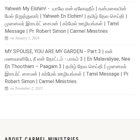
Yahweh My Elohim! - யாவே என் ஏலோஹீம் | கன்மலையின்
மேல் நிறுத்துவார் | Yahweh En Elohim! | தமிழ் தேவ செய்தி |
முனைவர் இராபர்ட் சைமன் | கர்மேல் ஊழியங்கள் | Tamil
Message | Pr. Robert Simon | Carmel Ministries
on January 1, 2024
MY SPOUSE, YOU ARE MY GARDEN - Part 3 | என்
மணவாளியே, நீ என் தோட்டம் - பாகம் 3 | En Malavaliyae, Nee
En Thootham – Paagam 3 | தமிழ் தேவ செய்தி | முனைவர்
இராபர்ட் சைமன் | கர்மேல் ஊழியங்கள் | Tamil Message | Pr.
Robert Simon | Carmel Ministries
on November 2, 2023
ABOUT CARMEL MINISTRIES