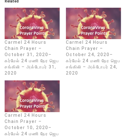
Related
Carmel 24 Hours
Carmel 24 Hours
Chain Prayer –
Chain Prayer –
October 31, 2020–
October 24, 2020–
கர்மேல் 24 மணி நேர ஜெப
கர்மேல் 24 மணி நேர ஜெப
சங்கிலி – அக்டோபர் 31,
சங்கிலி – அக்டோபர் 24,
2020
2020
Carmel 24 Hours
Chain Prayer –
October 10, 2020–
கர்மேல் 24 மணி நேர ஜெப