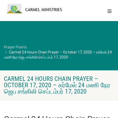
Prayer Points
Carmel 24 Hours Chain Prayer – October 17, 2020 – கர்மேல் 24
மணி நேர ஜெப சங்கிலி செப்டம்பர் 17, 2020
CARMEL 24 HOURS CHAIN PRAYER –
OCTOBER 17, 2020 – கர்மேல் 24 மணி நேர
ஜெப சங்கிலி செப்டம்பர் 17, 2020