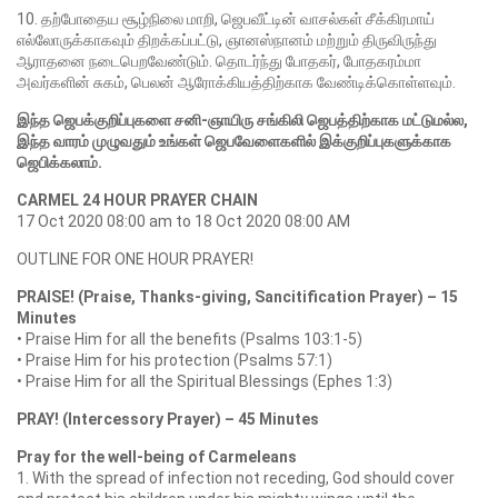
10. தற்போதைய சூழ்நிலை மாறி, ஜெபவீட்டின் வாசல்கள் சீக்கிரமாய்
எல்லோருக்காகவும் திறக்கப்பட்டு, ஞானஸ்நானம் மற்றும் திருவிருந்து
ஆராதனை நடைபெறவேண்டும். தொடர்ந்து போதகர், போதகரம்மா
அவர்களின் சுகம், பெலன் ஆரோக்கியத்திற்காக வேண்டிக்கொள்ளவும்.
இந்த ஜெபக்குறிப்புகளை சனி-ஞாயிரு சங்கிலி ஜெபத்திற்காக மட்டுமல்ல,
இந்த வாரம் முழுவதும் உங்கள் ஜெபவேளைகளில் இக்குறிப்புகளுக்காக
ஜெபிக்கலாம்.
CARMEL 24 HOUR PRAYER CHAIN
17 Oct 2020 08:00 am to 18 Oct 2020 08:00 AM
OUTLINE FOR ONE HOUR PRAYER!
PRAISE! (Praise, Thanks-giving, Sancitification Prayer) – 15
Minutes
• Praise Him for all the benefits (Psalms 103:1-5)
• Praise Him for his protection (Psalms 57:1)
• Praise Him for all the Spiritual Blessings (Ephes 1:3)
PRAY! (Intercessory Prayer) – 45 Minutes
Pray for the well-being of Carmeleans
1. With the spread of infection not receding, God should cover