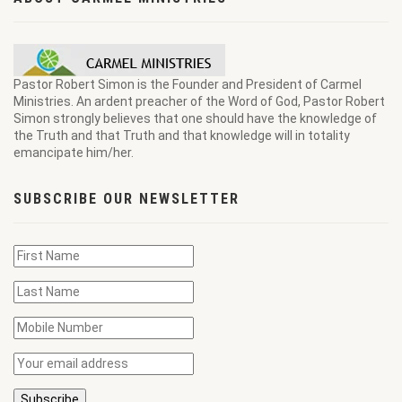
Pastor Robert Simon is the Founder and President of Carmel
Ministries. An ardent preacher of the Word of God, Pastor Robert
Simon strongly believes that one should have the knowledge of
the Truth and that Truth and that knowledge will in totality
emancipate him/her.
SUBSCRIBE OUR NEWSLETTER