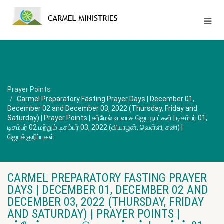
Prayer Points
Carmel Preparatory Fasting Prayer Days | December 01,
December 02 and December 03, 2022 (Thursday, Friday and
Saturday) | Prayer Points | கர்மேல் உபவாச ஜெப நாட்கள் | டிசம்பர் 01,
டிசம்பர் 02 மற்றும் டிசம்பர் 03, 2022 (வியாழன், வெள்ளி, சனி) |
ஜெபக்குறிப்புகள்
CARMEL PREPARATORY FASTING PRAYER
DAYS | DECEMBER 01, DECEMBER 02 AND
DECEMBER 03, 2022 (THURSDAY, FRIDAY
AND SATURDAY) | PRAYER POINTS |