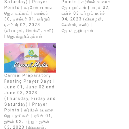
Saturday) | Prayer
Points | கர்மேல் உபவாச
Points | கர்மேல் உபவாச
ஜெப நாட்கள் | மார்ச் 02,
ஜெப நாட்கள் | நவம்பர்
மார்ச் 03 மற்றும் மார்ச்
30, டிசம்பர் 01, மற்றும்
04, 2023 (வியாழன்,
டிசம்பர் 02, 2023
வெள்ளி, சனி) |
(வியாழன், வெள்ளி, சனி)
ஜெபக்குறிப்புகள்
| ஜெபக்குறிப்புக்கள்
Carmel Preparatory
Fasting Prayer Days |
June 01, June 02 and
June 03, 2023
(Thursday, Friday and
Saturday) | Prayer
Points | கர்மேல் உபவாச
ஜெப நாட்கள் | ஜூன் 01,
ஜூன் 02, மற்றும் ஜூன்
03, 2023 (வியாழன்,