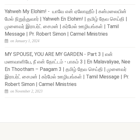
Yahweh My Elohim! - யாவே என் ஏலோஹீம் | கன்மலையின்
மேல் நிறுத்துவார் | Yahweh En Elohim! | தமிழ் தேவ செய்தி |
முனைவர் இராபர்ட் சைமன் | கர்மேல் ஊழியங்கள் | Tamil
Message | Pr. Robert Simon | Carmel Ministries
on January 1, 2024
MY SPOUSE, YOU ARE MY GARDEN - Part 3 | என்
மணவாளியே, நீ என் தோட்டம் - பாகம் 3 | En Malavaliyae, Nee
En Thootham – Paagam 3 | தமிழ் தேவ செய்தி | முனைவர்
இராபர்ட் சைமன் | கர்மேல் ஊழியங்கள் | Tamil Message | Pr.
Robert Simon | Carmel Ministries
on November 2, 2023