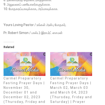
9. அலுவலகப் பணியாளர்களுக்காக.
10. போதகரய்யாவுக்காக, அம்மாவுக்காக.
Yours Loving Pastor / உங்கள் அன்பு போதகர்,
Pr. Robert Simon / பாஸ்டர் இராபர்ட் சைமன்
Related
Carmel Preparatory
Carmel Preparatory
Fasting Prayer Days |
Fasting Prayer Days |
November 30,
March 02, March 03
December 01 and
and March 04, 2023
December 02, 2023
(Thursday, Friday and
(Thursday, Friday and
Saturday) | Prayer