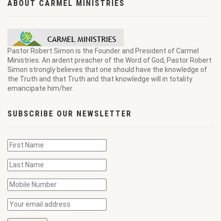
ABOUT CARMEL MINISTRIES
Pastor Robert Simon is the Founder and President of Carmel
Ministries. An ardent preacher of the Word of God, Pastor Robert
Simon strongly believes that one should have the knowledge of
the Truth and that Truth and that knowledge will in totality
emancipate him/her.
SUBSCRIBE OUR NEWSLETTER