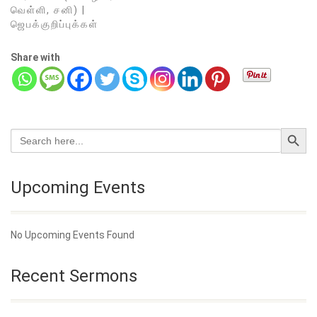
வெள்ளி, சனி) |
ஜெபக்குறிப்புக்கள்
Share with
Search Button
Search
for:
Upcoming Events
No Upcoming Events Found
Recent Sermons