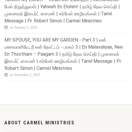
மேல் நிறுத்துவார் | Yahweh En Elohim! | தமிழ் தேவ செய்தி |
முனைவர் இராபர்ட் சைமன் | கர்மேல் ஊழியங்கள் | Tamil
Message | Pr. Robert Simon | Carmel Ministries
on January 1, 2024
MY SPOUSE, YOU ARE MY GARDEN - Part 3 | என்
மணவாளியே, நீ என் தோட்டம் - பாகம் 3 | En Malavaliyae, Nee
En Thootham – Paagam 3 | தமிழ் தேவ செய்தி | முனைவர்
இராபர்ட் சைமன் | கர்மேல் ஊழியங்கள் | Tamil Message | Pr.
Robert Simon | Carmel Ministries
on November 2, 2023
ABOUT CARMEL MINISTRIES