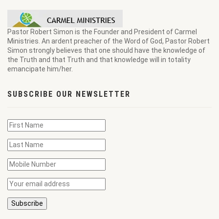
Pastor Robert Simon is the Founder and President of Carmel
Ministries. An ardent preacher of the Word of God, Pastor Robert
Simon strongly believes that one should have the knowledge of
the Truth and that Truth and that knowledge will in totality
emancipate him/her.
SUBSCRIBE OUR NEWSLETTER