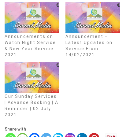
Announcements on
Announcement –
Watch Night Service
Latest Updates on
& New Year Service
Service From
2021
14/02/2021
Our Sunday Services
| Advance Booking | A
Reminder | 02 July
2021
Share with