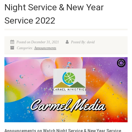
Night Service & New Year
Service 2022
Posted on December 31, 2021
Posted By: david
Categories:
Announcements
Announcements on Watch Night Service & New Year Service