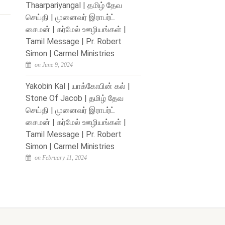
Thaarpariyangal | தமிழ் தேவ
செய்தி | முனைவர் இராபர்ட்
சைமன் | கர்மேல் ஊழியங்கள் |
Tamil Message | Pr. Robert
Simon | Carmel Ministries
on June 9, 2024
Yakobin Kal | யாக்கோபின் கல் |
Stone Of Jacob | தமிழ் தேவ
செய்தி | முனைவர் இராபர்ட்
சைமன் | கர்மேல் ஊழியங்கள் |
Tamil Message | Pr. Robert
Simon | Carmel Ministries
on February 11, 2024