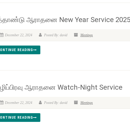
ுத்தாண்டு ஆராதனை New Year Service 202
December 22, 2024
Posted By: david
Meetings
ONTINUE READING
ிழிப்பிரவு ஆராதனை Watch-Night Service
December 22, 2024
Posted By: david
Meetings
ONTINUE READING