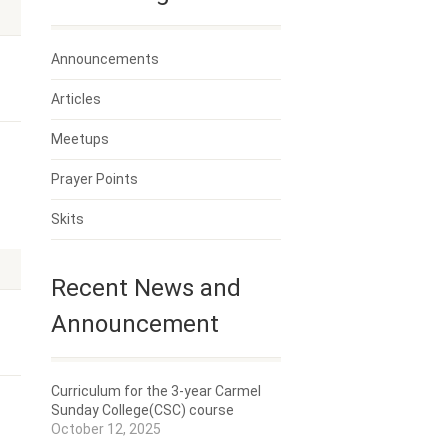
Announcements
Articles
Meetups
Prayer Points
Skits
Recent News and
Announcement
Curriculum for the 3-year Carmel
Sunday College(CSC) course
October 12, 2025