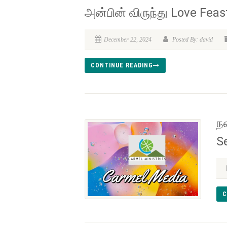
அன்பின் விருந்து Love Feas
December 22, 2024
Posted By: david
CONTINUE READING
ந
S
C