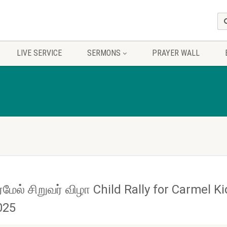
LIVE SERVICE
SERMONS
PRAYER WALL
்மேல் சிறுவர் விழா Child Rally for Carmel K
025