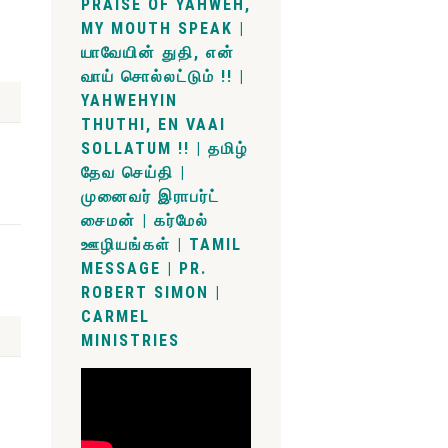
PRAISE OF YAHWEH,
MY MOUTH SPEAK |
யாவேயின் துதி, என்
வாய் சொல்லட்டும் !! |
YAHWEHYIN
THUTHI, EN VAAI
SOLLATUM !! | தமிழ்
தேவ செய்தி |
முனைவர் இராபர்ட்
சைமன் | கர்மேல்
ஊழியங்கள் | TAMIL
MESSAGE | PR.
ROBERT SIMON |
CARMEL
MINISTRIES