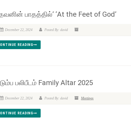
ேவனின் பாதத்தில்’ ‘At the Feet of God’
December 22, 2024
Posted By: david
ONTINUE READING
டும்ப பலிபீடம் Family Altar 2025
December 22, 2024
Posted By: david
Meetings
ONTINUE READING