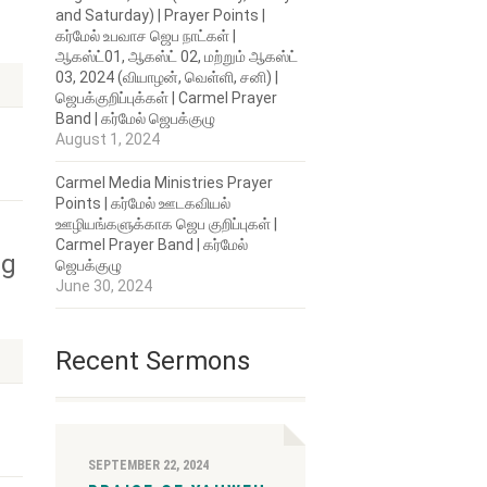
and Saturday) | Prayer Points |
கர்மேல் உபவாச ஜெப நாட்கள் |
ஆகஸ்ட்01, ஆகஸ்ட் 02, மற்றும் ஆகஸ்ட்
03, 2024 (வியாழன், வெள்ளி, சனி) |
ஜெபக்குறிப்புக்கள் | Carmel Prayer
Band | கர்மேல் ஜெபக்குழு
August 1, 2024
Carmel Media Ministries Prayer
Points | கர்மேல் ஊடகவியல்
ஊழியங்களுக்காக ஜெப குறிப்புகள் |
Carmel Prayer Band | கர்மேல்
ng
ஜெபக்குழு
June 30, 2024
Recent Sermons
SEPTEMBER 22, 2024