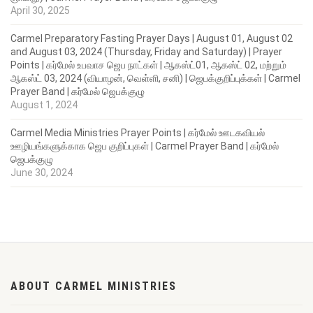
April 30, 2025
Carmel Preparatory Fasting Prayer Days | August 01, August 02
and August 03, 2024 (Thursday, Friday and Saturday) | Prayer
Points | கர்மேல் உபவாச ஜெப நாட்கள் | ஆகஸ்ட்01, ஆகஸ்ட் 02, மற்றும்
ஆகஸ்ட் 03, 2024 (வியாழன், வெள்ளி, சனி) | ஜெபக்குறிப்புக்கள் | Carmel
Prayer Band | கர்மேல் ஜெபக்குழு
August 1, 2024
Carmel Media Ministries Prayer Points | கர்மேல் ஊடகவியல்
ஊழியங்களுக்காக ஜெப குறிப்புகள் | Carmel Prayer Band | கர்மேல்
ஜெபக்குழு
June 30, 2024
ABOUT CARMEL MINISTRIES