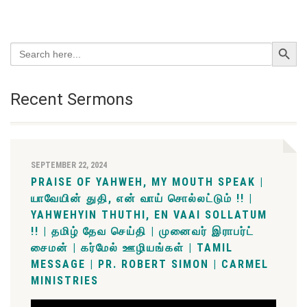
Search Button
Search
for:
Recent Sermons
SEPTEMBER 22, 2024
PRAISE OF YAHWEH, MY MOUTH SPEAK |
யாவேயின் துதி, என் வாய் சொல்லட்டும் !! |
YAHWEHYIN THUTHI, EN VAAI SOLLATUM
!! | தமிழ் தேவ செய்தி | முனைவர் இராபர்ட்
சைமன் | கர்மேல் ஊழியங்கள் | TAMIL
MESSAGE | PR. ROBERT SIMON | CARMEL
MINISTRIES