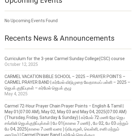
Upcoming Events
No Upcoming Events Found
Recents News & Announcements
Curriculum for the 3-year Carmel Sunday College(CSC) course
October 12, 2025
CARMEL VACATION BIBLE SCHOOL – 2025 – PRAYER POINTS –
CARMEL PRAYER BAND | கர்மேல் விடுமுறை வேதாகமப் பள்ளி – 2025 –
ஜெபக் குறிப்புகள் – கர்மேல் ஜெபக் குழு
May 4, 2025
Carmel 72-Hour Prayer Chain Prayer Points – English & Tamil |
May 01(07:00 AM), May 02, May 03 and May 04, 2025(07:00 AM)
(Thursday, Friday, Saturday & Sunday) | கர்மேல் 72 மணி நேர ஜெப
சங்கிலி ஜெபக்குறிப்புக்கள் | மே 01(காலை 7 மணி) , மே 02, மே 03 மற்றும்
மே 04, 2025(காலை 7 மணி வரை ) (வியாழன், வெள்ளி, சனி மற்றும்
ஞாயிறு) | Carmel Prayer Band | கர்மேல் ஜெபக்குழு