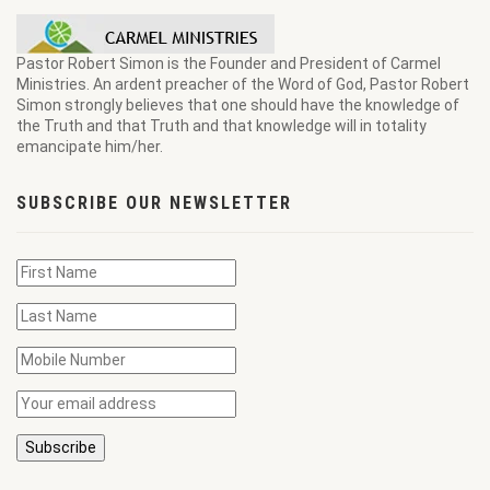
Pastor Robert Simon is the Founder and President of Carmel
Ministries. An ardent preacher of the Word of God, Pastor Robert
Simon strongly believes that one should have the knowledge of
the Truth and that Truth and that knowledge will in totality
emancipate him/her.
SUBSCRIBE OUR NEWSLETTER