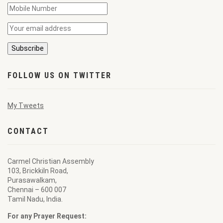
FOLLOW US ON TWITTER
My Tweets
CONTACT
Carmel Christian Assembly
103, Brickkiln Road,
Purasawalkam,
Chennai – 600 007
Tamil Nadu, India.
For any Prayer Request: