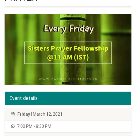
Event details
Friday
| March 12, 2021
7:00 PM - 8:30 PM