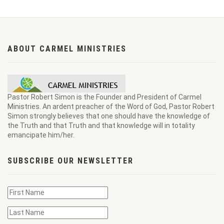
ABOUT CARMEL MINISTRIES
Pastor Robert Simon is the Founder and President of Carmel
Ministries. An ardent preacher of the Word of God, Pastor Robert
Simon strongly believes that one should have the knowledge of
the Truth and that Truth and that knowledge will in totality
emancipate him/her.
SUBSCRIBE OUR NEWSLETTER