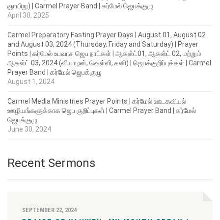
ஞாயிறு) | Carmel Prayer Band | கர்மேல் ஜெபக்குழு
April 30, 2025
Carmel Preparatory Fasting Prayer Days | August 01, August 02
and August 03, 2024 (Thursday, Friday and Saturday) | Prayer
Points | கர்மேல் உபவாச ஜெப நாட்கள் | ஆகஸ்ட்01, ஆகஸ்ட் 02, மற்றும்
ஆகஸ்ட் 03, 2024 (வியாழன், வெள்ளி, சனி) | ஜெபக்குறிப்புக்கள் | Carmel
Prayer Band | கர்மேல் ஜெபக்குழு
August 1, 2024
Carmel Media Ministries Prayer Points | கர்மேல் ஊடகவியல்
ஊழியங்களுக்காக ஜெப குறிப்புகள் | Carmel Prayer Band | கர்மேல்
ஜெபக்குழு
June 30, 2024
Recent Sermons
SEPTEMBER 22, 2024