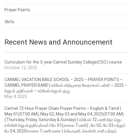
Prayer Points
Skits
Recent News and Announcement
Curriculum for the 3-year Carmel Sunday College(CSC) course
October 12, 2025
CARMEL VACATION BIBLE SCHOOL – 2025 – PRAYER POINTS –
CARMEL PRAYER BAND | கர்மேல் விடுமுறை வேதாகமப் பள்ளி – 2025 –
ஜெபக் குறிப்புகள் – கர்மேல் ஜெபக் குழு
May 4, 2025
Carmel 72-Hour Prayer Chain Prayer Points – English & Tamil |
May 01(07:00 AM), May 02, May 03 and May 04, 2025(07:00 AM)
(Thursday, Friday, Saturday & Sunday) | கர்மேல் 72 மணி நேர ஜெப
சங்கிலி ஜெபக்குறிப்புக்கள் | மே 01(காலை 7 மணி) , மே 02, மே 03 மற்றும்
மே 04, 2025(காலை 7 மணி வரை ) (வியாழன், வெள்ளி, சனி மற்றும்