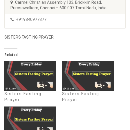
Carmel Christian Assembly 103, Brickkiln Road,
Purasawalkam, Chennai – 600 007 Tamil Nadu, India.
+919840977377
SISTERS FASTING PRAYER
Related
Sisters Fasting
Sisters Fasting
Prayer
Prayer