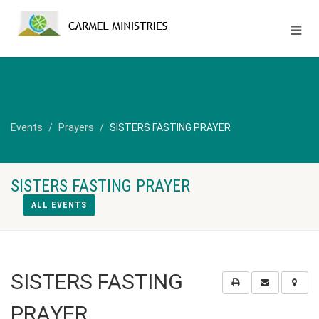
Events
Prayers
SISTERS FASTING PRAYER
SISTERS FASTING PRAYER
ALL EVENTS
SISTERS FASTING
PRAYER