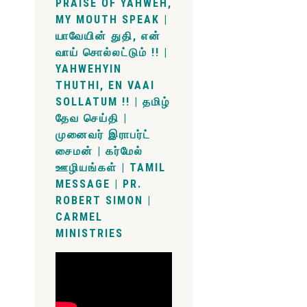
PRAISE OF YAHWEH,
MY MOUTH SPEAK |
யாவேயின் துதி, என்
வாய் சொல்லட்டும் !! |
YAHWEHYIN
THUTHI, EN VAAI
SOLLATUM !! | தமிழ்
தேவ செய்தி |
முனைவர் இராபர்ட்
சைமன் | கர்மேல்
ஊழியங்கள் | TAMIL
MESSAGE | PR.
ROBERT SIMON |
CARMEL
MINISTRIES