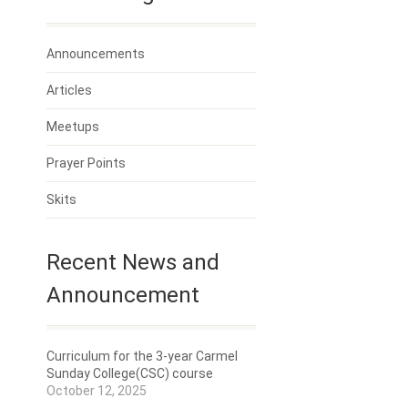
Announcements
Articles
Meetups
Prayer Points
Skits
Recent News and
Announcement
Curriculum for the 3-year Carmel
Sunday College(CSC) course
October 12, 2025