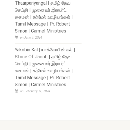
Thaarpariyangal | தமிழ் தேவ
செய்தி | முனைவர் இராபர்ட்
சைமன் | கர்மேல் ஊழியங்கள் |
Tamil Message | Pr. Robert
Simon | Carmel Ministries
on June 9, 2024
Yakobin Kal | யாக்கோபின் கல் |
Stone Of Jacob | தமிழ் தேவ
செய்தி | முனைவர் இராபர்ட்
சைமன் | கர்மேல் ஊழியங்கள் |
Tamil Message | Pr. Robert
Simon | Carmel Ministries
on February 11, 2024