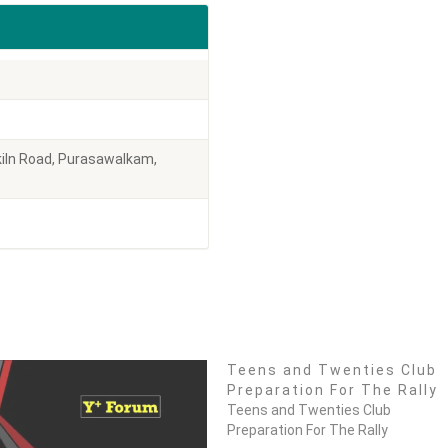
kiln Road, Purasawalkam,
Teens and Twenties Club
Preparation For The Rally
Teens and Twenties Club
Preparation For The Rally