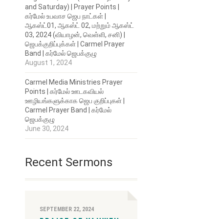
and Saturday) | Prayer Points |
கர்மேல் உபவாச ஜெப நாட்கள் |
ஆகஸ்ட்01, ஆகஸ்ட் 02, மற்றும் ஆகஸ்ட்
03, 2024 (வியாழன், வெள்ளி, சனி) |
ஜெபக்குறிப்புக்கள் | Carmel Prayer
Band | கர்மேல் ஜெபக்குழு
August 1, 2024
Carmel Media Ministries Prayer
Points | கர்மேல் ஊடகவியல்
ஊழியங்களுக்காக ஜெப குறிப்புகள் |
Carmel Prayer Band | கர்மேல்
ஜெபக்குழு
June 30, 2024
Recent Sermons
SEPTEMBER 22, 2024