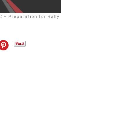
 – Preparation for Rally