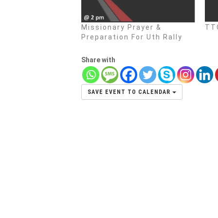
Missionary Prayer &
TTC
Preparation For Uth Rally
Share with
SAVE EVENT TO CALENDAR