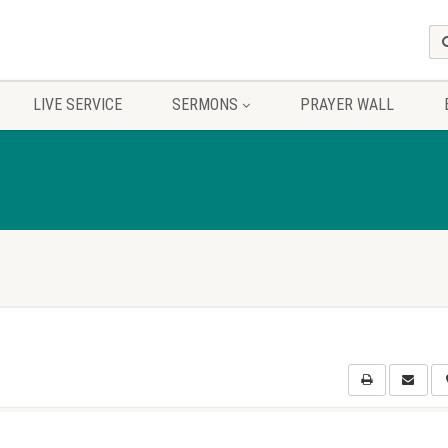
LIVE SERVICE
SERMONS
PRAYER WALL