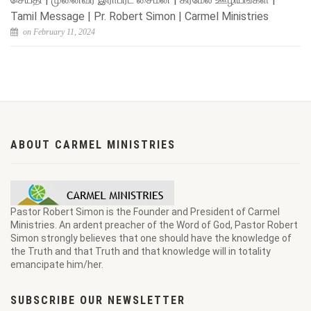
Tamil Message | Pr. Robert Simon | Carmel Ministries
on February 11, 2024
ABOUT CARMEL MINISTRIES
Pastor Robert Simon is the Founder and President of Carmel
Ministries. An ardent preacher of the Word of God, Pastor Robert
Simon strongly believes that one should have the knowledge of
the Truth and that Truth and that knowledge will in totality
emancipate him/her.
SUBSCRIBE OUR NEWSLETTER