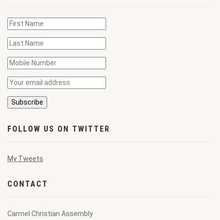
FOLLOW US ON TWITTER
My Tweets
CONTACT
Carmel Christian Assembly