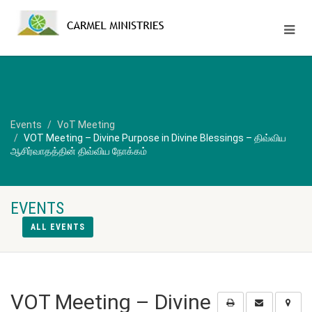
Events
VoT Meeting
VOT Meeting – Divine Purpose in Divine Blessings – திவ்விய
ஆசிர்வாதத்தின் திவ்விய நோக்கம்
EVENTS
ALL EVENTS
VOT Meeting – Divine