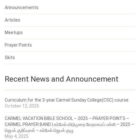
Announcements
Articles
Meetups
Prayer Points
Skits
Recent News and Announcement
Curriculum for the 3-year Carmel Sunday College(CSC) course
October 12, 2025
CARMEL VACATION BIBLE SCHOOL – 2025 – PRAYER POINTS –
CARMEL PRAYER BAND | கர்மேல் விடுமுறை வேதாகமப் பள்ளி – 2025 –
ஜெபக் குறிப்புகள் – கர்மேல் ஜெபக் குழு
May 4, 2025