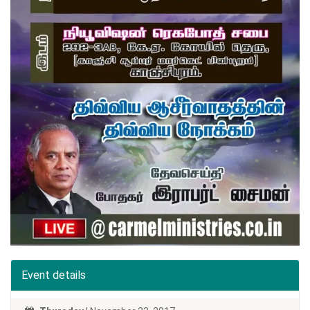
Event details